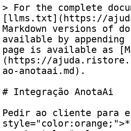
> For the complete docu
[llms.txt](https://ajud
Markdown versions of do
available by appending 
page is available as [M
(https://ajuda.ristore.
ao-anotaai.md).

# Integração AnotaAi

Pedir ao cliente para e
style="color:orange;">*