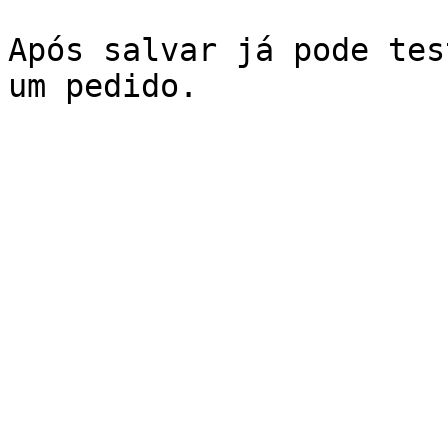
Após salvar já pode tes